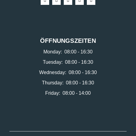
ÖFFNUNGSZEITEN
Monday:
08:00 - 16:30
Tuesday:
08:00 - 16:30
Wednesday:
08:00 - 16:30
Thursday:
08:00 - 16:30
Friday:
08:00 - 14:00