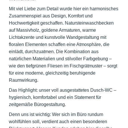
Mit viel Liebe zum Detail wurde hier ein harmonisches
Zusammenspiel aus Design, Komfort und
Hochwertigkeit geschaffen. Natursteinwaschbecken
auf Massivholz, goldene Armaturen, warme
Lichtakzente und kunstvolle Wandgestaltung mit
floralen Elementen schaffen eine Atmosphäre, die
einlädt, durchzuatmen. Die Kombination aus
natürlichen Materialien und stilvoller Farbgebung –
wie den tiefgrünen Fliesen im Fischgrätmuster – sorgt
für eine moderne, gleichzeitig beruhigende
Raumwirkung.
Das Highlight: unser voll ausgestattetes Dusch-WC –
hygienisch, komfortabel und ein Statement für
zeitgemäße Bürogestaltung.
Denn uns ist wichtig: Wer sich im Büro rundum
wohlfühlen soll, verdient auch einen besonderen