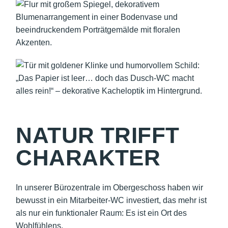
NATUR TRIFFT
CHARAKTER
In unserer Bürozentrale im Obergeschoss haben wir
bewusst in ein Mitarbeiter-WC investiert, das mehr ist
als nur ein funktionaler Raum: Es ist ein Ort des
Wohlfühlens.